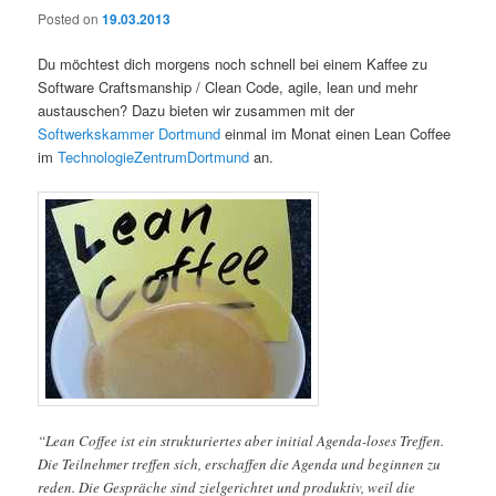
Posted on
19.03.2013
Du möchtest dich morgens noch schnell bei einem Kaffee zu
Software Craftsmanship / Clean Code, agile, lean und mehr
austauschen? Dazu bieten wir zusammen mit der
Softwerkskammer Dortmund
einmal im Monat einen Lean Coffee
im
TechnologieZentrumDortmund
an.
“Lean Coffee ist ein strukturiertes aber initial Agenda-loses Treffen.
Die Teilnehmer treffen sich, erschaffen die Agenda und beginnen zu
reden. Die Gespräche sind zielgerichtet und produktiv, weil die